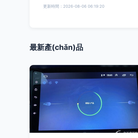
更新時間：2026-08-06 06:19:20
最新產(chǎn)品